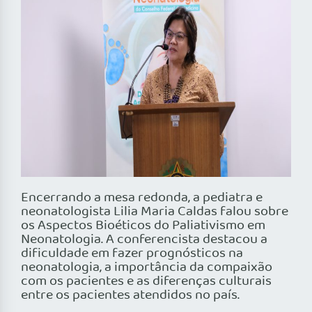
Encerrando a mesa redonda, a pediatra e
neonatologista Lilia Maria Caldas falou sobre
os Aspectos Bioéticos do Paliativismo em
Neonatologia. A conferencista destacou a
dificuldade em fazer prognósticos na
neonatologia, a importância da compaixão
com os pacientes e as diferenças culturais
entre os pacientes atendidos no país.