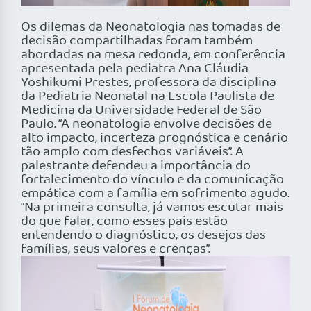
Os dilemas da Neonatologia nas tomadas de
decisão compartilhadas foram também
abordadas na mesa redonda, em conferência
apresentada pela pediatra Ana Cláudia
Yoshikumi Prestes, professora da disciplina
da Pediatria Neonatal na Escola Paulista de
Medicina da Universidade Federal de São
Paulo. “A neonatologia envolve decisões de
alto impacto, incerteza prognóstica e cenário
tão amplo com desfechos variáveis”. A
palestrante defendeu a importância do
fortalecimento do vínculo e da comunicação
empática com a família em sofrimento agudo.
“Na primeira consulta, já vamos escutar mais
do que falar, como esses pais estão
entendendo o diagnóstico, os desejos das
famílias, seus valores e crenças”.