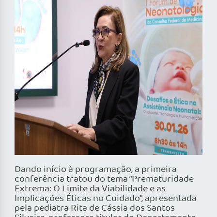
Dando início à programação, a primeira
conferência tratou do tema “Prematuridade
Extrema: O Limite da Viabilidade e as
Implicações Éticas no Cuidado”, apresentada
pela pediatra Rita de Cássia dos Santos