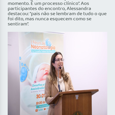
momento. É um processo clínico”. Aos
participantes do encontro, Alessandra
destacou: “pais não se lembram de tudo o que
foi dito, mas nunca esquecem como se
sentiram”.