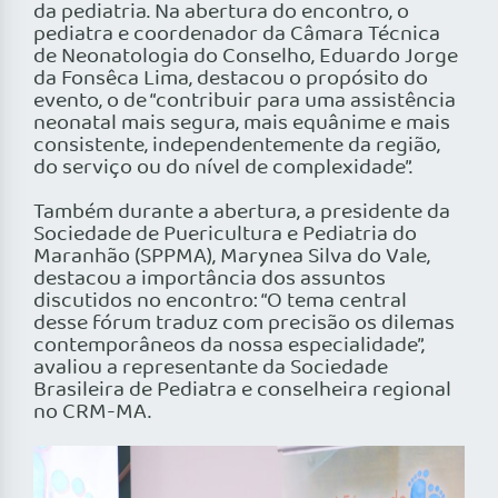
da pediatria. Na abertura do encontro, o
pediatra e coordenador da Câmara Técnica
de Neonatologia do Conselho, Eduardo Jorge
da Fonsêca Lima, destacou o propósito do
evento, o de “contribuir para uma assistência
neonatal mais segura, mais equânime e mais
consistente, independentemente da região,
do serviço ou do nível de complexidade”.
Também durante a abertura, a presidente da
Sociedade de Puericultura e Pediatria do
Maranhão (SPPMA), Marynea Silva do Vale,
destacou a importância dos assuntos
discutidos no encontro: “O tema central
desse fórum traduz com precisão os dilemas
contemporâneos da nossa especialidade”,
avaliou a representante da Sociedade
Brasileira de Pediatra e conselheira regional
no CRM-MA.