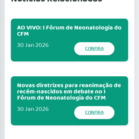
AO VIVO: I Fórum de Neonatologia do
CFM
30 Jan 2026
CONFIRA
Novas diretrizes para reanimação de
recém-nascidos em debate no I
Fórum de Neonatologia do CFM
30 Jan 2026
CONFIRA