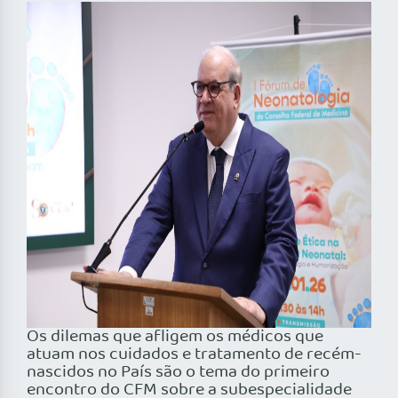
Os dilemas que afligem os médicos que
atuam nos cuidados e tratamento de recém-
nascidos no País são o tema do primeiro
encontro do CFM sobre a subespecialidade