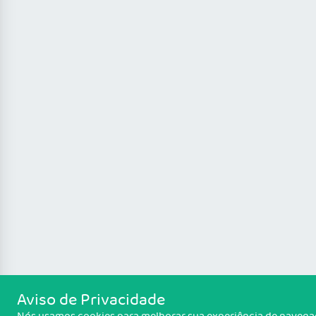
Aviso de Privacidade