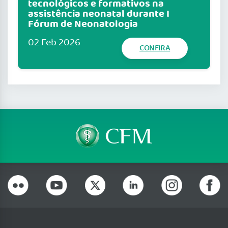
tecnológicos e formativos na
assistência neonatal durante I
Fórum de Neonatologia
02 Feb 2026
CONFIRA