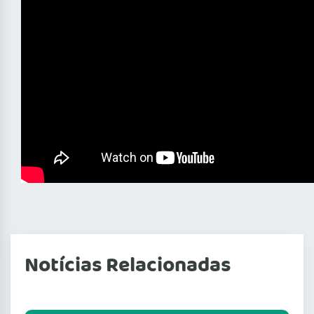
Notícias Relacionadas