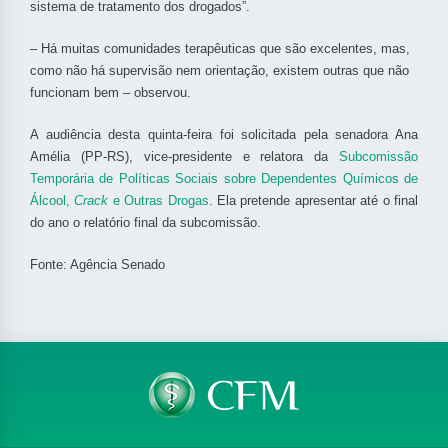
sistema de tratamento dos drogados”.
– Há muitas comunidades terapêuticas que são excelentes, mas,
como não há supervisão nem orientação, existem outras que não
funcionam bem – observou.
A audiência desta quinta-feira foi solicitada pela senadora Ana
Amélia (PP-RS), vice-presidente e relatora da
Subcomissão
Temporária de Políticas Sociais sobre Dependentes Químicos de
Álcool,
Crack
e Outras Drogas
. Ela pretende apresentar até o final
do ano o relatório final da subcomissão.
Fonte: Agência Senado