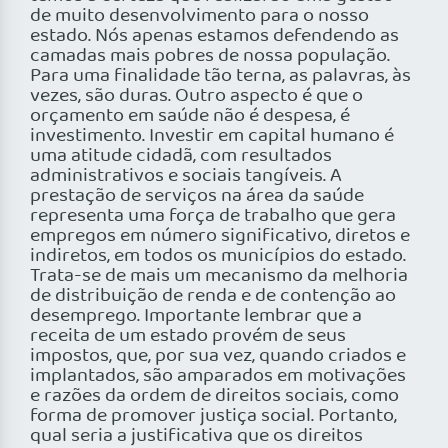
de muito desenvolvimento para o nosso
estado. Nós apenas estamos defendendo as
camadas mais pobres de nossa população.
Para uma finalidade tão terna, as palavras, às
vezes, são duras. Outro aspecto é que o
orçamento em saúde não é despesa, é
investimento. Investir em capital humano é
uma atitude cidadã, com resultados
administrativos e sociais tangíveis. A
prestação de serviços na área da saúde
representa uma força de trabalho que gera
empregos em número significativo, diretos e
indiretos, em todos os municípios do estado.
Trata-se de mais um mecanismo da melhoria
de distribuição de renda e de contenção ao
desemprego. Importante lembrar que a
receita de um estado provém de seus
impostos, que, por sua vez, quando criados e
implantados, são amparados em motivações
e razões da ordem de direitos sociais, como
forma de promover justiça social. Portanto,
qual seria a justificativa que os direitos