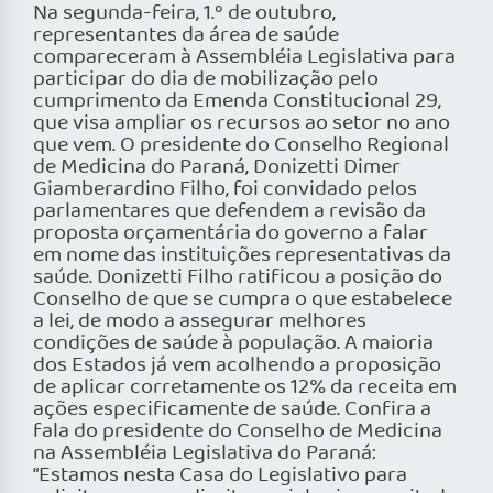
Na segunda-feira, 1.º de outubro,
representantes da área de saúde
compareceram à Assembléia Legislativa para
participar do dia de mobilização pelo
cumprimento da Emenda Constitucional 29,
que visa ampliar os recursos ao setor no ano
que vem. O presidente do Conselho Regional
de Medicina do Paraná, Donizetti Dimer
Giamberardino Filho, foi convidado pelos
parlamentares que defendem a revisão da
proposta orçamentária do governo a falar
em nome das instituições representativas da
saúde. Donizetti Filho ratificou a posição do
Conselho de que se cumpra o que estabelece
a lei, de modo a assegurar melhores
condições de saúde à população. A maioria
dos Estados já vem acolhendo a proposição
de aplicar corretamente os 12% da receita em
ações especificamente de saúde. Confira a
fala do presidente do Conselho de Medicina
na Assembléia Legislativa do Paraná:
“Estamos nesta Casa do Legislativo para