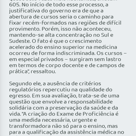
605. No início de todo esse processo, a
justificativa do governo era de que a
abertura de cursos seria o caminho para
fixar recém-formados nas regiões de difícil
provimento. Porém, isso não aconteceu,
mantendo-se alta concentração no Sul e
Sudeste. O fato é que o crescimento
acelerado do ensino superior na medicina
ocorreu de forma indiscriminada. Os cursos –
em especial privados – surgiram sem lastro
em termos de corpo docente e de campos de
prática”, ressaltou.
Segundo ele, a ausência de critérios
regulatórios repercutiu na qualidade do
egresso. Em sua avaliação, trata-se de uma
questão que envolve a responsabilidade
solidária com a preservação da saúde e da
vida. “A criação do Exame de Proficiência é
uma medida necessária, urgente e
transformadora não só para o ensino, mas
para a qualificação da assistência médica no