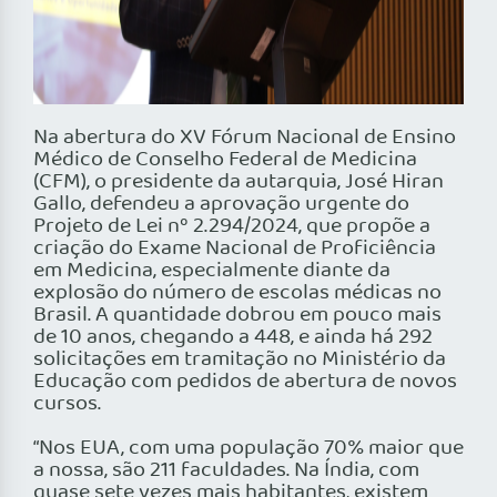
Na abertura do XV Fórum Nacional de Ensino
Médico de Conselho Federal de Medicina
(CFM), o presidente da autarquia, José Hiran
Gallo, defendeu a aprovação urgente do
Projeto de Lei nº 2.294/2024, que propõe a
criação do Exame Nacional de Proficiência
em Medicina, especialmente diante da
explosão do número de escolas médicas no
Brasil. A quantidade dobrou em pouco mais
de 10 anos, chegando a 448, e ainda há 292
solicitações em tramitação no Ministério da
Educação com pedidos de abertura de novos
cursos.
“Nos EUA, com uma população 70% maior que
a nossa, são 211 faculdades. Na Índia, com
quase sete vezes mais habitantes, existem