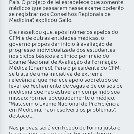
País. O projeto de lei estabelece que somente
médicos que passarem nesse exame poderão
se registrar nos Conselhos Regionais de
Medicina”, explicou Gallo.
Ele ressaltou que, após inúmeros apelos do
CFM e de outras entidades médicas, o
governo propôs dar início à avaliação de
progresso individualizada dos estudantes
nos ciclos básicos e clínico por meio do
Exame Nacional de Avaliação da Formação
Médica (Enamed). Para o presidente do CFM,
se trata de uma iniciativa de extrema
relevância, que merece apoio sobretudo se
levar ao fechamento de vagas e de cursos de
medicina que não estiveram cumprindo sua
missão: formar adequadamente o médico.
“Mas, sem o Exame Nacional de Proficiência
em Medicina, não resolverá os problemas”,
destacou.
Nas provas, será verificado de forma justa e