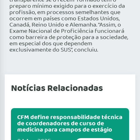
transparente se o recém-formado tem o
preparo mínimo exigido para o exercício da
profissão, em processos semelhantes que
ocorrem em países como Estados Unidos,
Canadá, Reino Unido e Alemanha. “Assim, o
Exame Nacional de Proficiência funcionará
como barreira de proteção para a sociedade,
em especial dos que dependem
exclusivamente do SUS”, concluiu.
Notícias Relacionadas
CFM define responsabilidade técnica
de coordenadores de curso de
medicina para campos de estágio