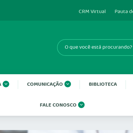
CRM Virtual
Pauta d
A
COMUNICAÇÃO
BIBLIOTECA
FALE CONOSCO