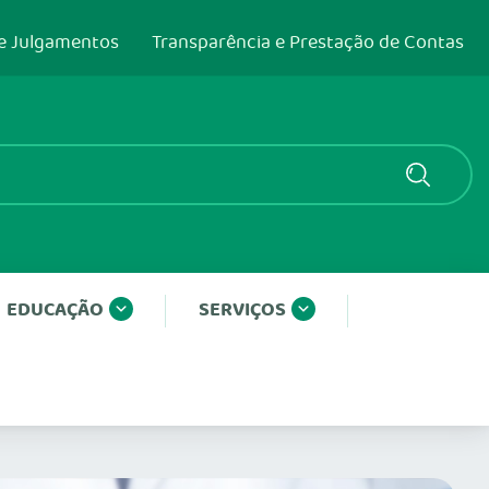
e Julgamentos
Transparência e Prestação de Contas
EDUCAÇÃO
SERVIÇOS