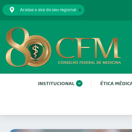
INSTITUCIONAL
ÉTICA MÉDIC