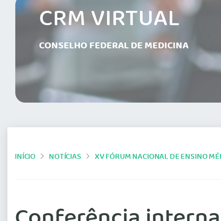
CRM VIRTUAL
CONSELHO FEDERAL DE MEDICINA
INÍCIO
NOTÍCIAS
XV FÓRUM NACIONAL DE ENSINO MÉ
Conferência interna