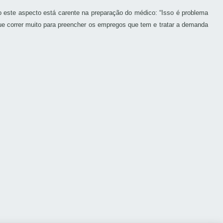
 este aspecto está carente na preparação do médico: “Isso é problema
ue correr muito para preencher os empregos que tem e tratar a demanda