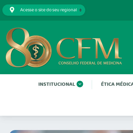
INSTITUCIONAL
ÉTICA MÉDIC