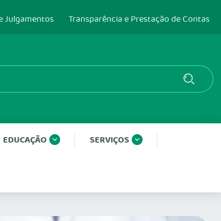
e Julgamentos
Transparência e Prestação de Contas
EDUCAÇÃO
SERVIÇOS