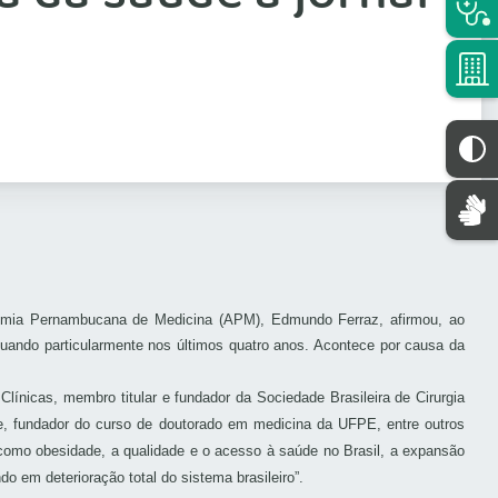
cademia Pernambucana de Medicina (APM), Edmundo Ferraz, afirmou, ao
tuando particularmente nos últimos quatro anos. Acontece por causa da
Clínicas, membro titular e fundador da Sociedade Brasileira de Cirurgia
e,
fundador do curso de doutorado em medicina da UFPE,
entre outros
 como obesidade, a qualidade e o acesso à saúde no Brasil, a expansão
do em deterioração total do sistema brasileiro”.