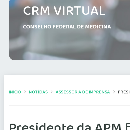
CRM VIRTUAL
CONSELHO FEDERAL DE MEDICINA
INÍCIO
NOTÍCIAS
ASSESSORIA DE IMPRENSA
PRES
Presidente da APM f