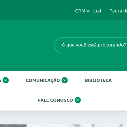
CRM Virtual
Pauta d
A
COMUNICAÇÃO
BIBLIOTECA
FALE CONOSCO