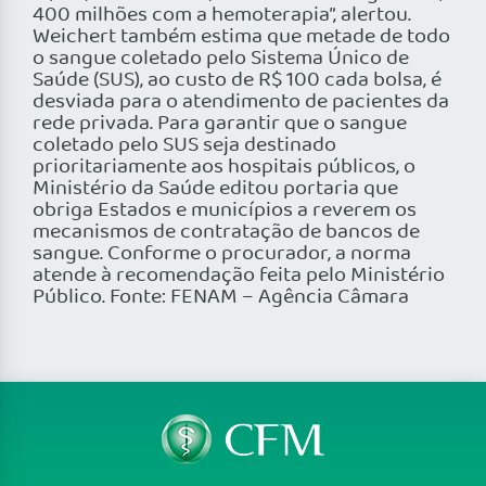
400 milhões com a hemoterapia”, alertou.
Weichert também estima que metade de todo
o sangue coletado pelo Sistema Único de
Saúde (SUS), ao custo de R$ 100 cada bolsa, é
desviada para o atendimento de pacientes da
rede privada. Para garantir que o sangue
coletado pelo SUS seja destinado
prioritariamente aos hospitais públicos, o
Ministério da Saúde editou portaria que
obriga Estados e municípios a reverem os
mecanismos de contratação de bancos de
sangue. Conforme o procurador, a norma
atende à recomendação feita pelo Ministério
Público. Fonte: FENAM – Agência Câmara