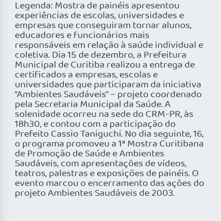
Legenda: Mostra de painéis apresentou
experiências de escolas, universidades e
empresas que conseguiram tornar alunos,
educadores e funcionários mais
responsáveis em relação à saúde individual e
coletiva. Dia 15 de dezembro, a Prefeitura
Municipal de Curitiba realizou a entrega de
certificados a empresas, escolas e
universidades que participaram da iniciativa
“Ambientes Saudáveis” – projeto coordenado
pela Secretaria Municipal da Saúde. A
solenidade ocorreu na sede do CRM-PR, às
18h30, e contou com a participação do
Prefeito Cassio Taniguchi. No dia seguinte, 16,
o programa promoveu a 1ª Mostra Curitibana
de Promoção de Saúde e Ambientes
Saudáveis, com apresentações de vídeos,
teatros, palestras e exposições de painéis. O
evento marcou o encerramento das ações do
projeto Ambientes Saudáveis de 2003.