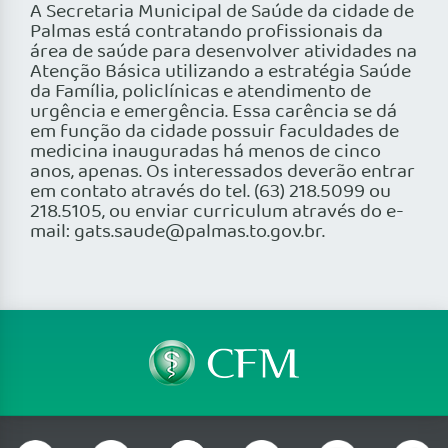
A Secretaria Municipal de Saúde da cidade de
Palmas está contratando profissionais da
área de saúde para desenvolver atividades na
Atenção Básica utilizando a estratégia Saúde
da Família, policlínicas e atendimento de
urgência e emergência. Essa carência se dá
em função da cidade possuir faculdades de
medicina inauguradas há menos de cinco
anos, apenas. Os interessados deverão entrar
em contato através do tel. (63) 218.5099 ou
218.5105, ou enviar curriculum através do e-
mail: gats.saude@palmas.to.gov.br.