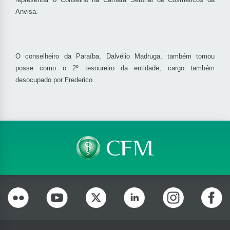
Anvisa.
O conselheiro da Paraíba, Dalvélio Madruga, também tomou
posse como o 2º tesoureiro da entidade, cargo também
desocupado por Frederico.