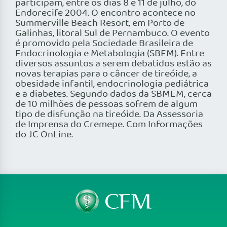
participam, entre os dias 8 e 11 de julho, do
Endorecife 2004. O encontro acontece no
Summerville Beach Resort, em Porto de
Galinhas, litoral Sul de Pernambuco. O evento
é promovido pela Sociedade Brasileira de
Endocrinologia e Metabologia (SBEM). Entre
diversos assuntos a serem debatidos estão as
novas terapias para o câncer de tireóide, a
obesidade infantil, endocrinologia pediátrica
e a diabetes. Segundo dados da SBMEM, cerca
de 10 milhões de pessoas sofrem de algum
tipo de disfunção na tireóide. Da Assessoria
de Imprensa do Cremepe. Com Informações
do JC OnLine.