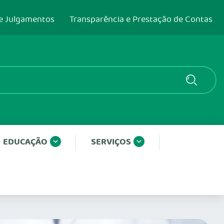
e Julgamentos
Transparência e Prestação de Contas
EDUCAÇÃO
SERVIÇOS