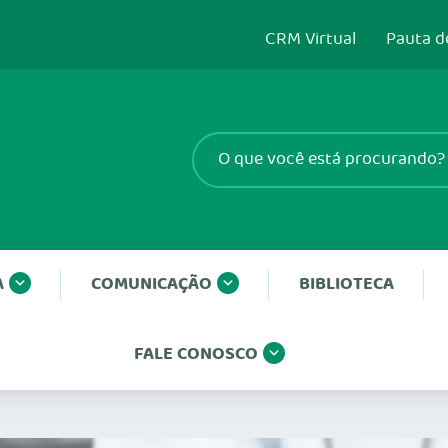
CRM Virtual
Pauta d
A
COMUNICAÇÃO
BIBLIOTECA
FALE CONOSCO