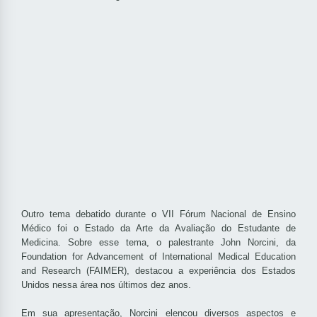
Outro tema debatido durante o VII Fórum Nacional de Ensino
Médico foi o Estado da Arte da Avaliação do Estudante de
Medicina. Sobre esse tema, o palestrante John Norcini, da
Foundation for Advancement of International Medical Education
and Research (FAIMER), destacou a experiência dos Estados
Unidos nessa área nos últimos dez anos.
Em sua apresentação, Norcini elencou diversos aspectos e