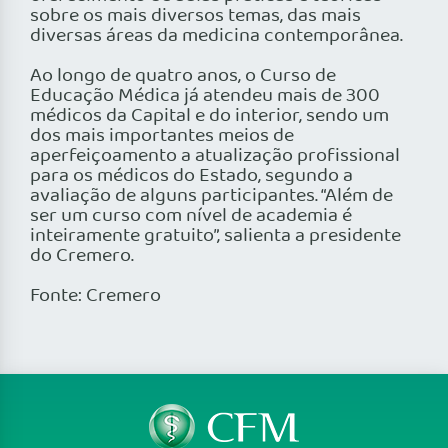
sobre os mais diversos temas, das mais
diversas áreas da medicina contemporânea.
Ao longo de quatro anos, o Curso de
Educação Médica já atendeu mais de 300
médicos da Capital e do interior, sendo um
dos mais importantes meios de
aperfeiçoamento a atualização profissional
para os médicos do Estado, segundo a
avaliação de alguns participantes. “Além de
ser um curso com nível de academia é
inteiramente gratuito”, salienta a presidente
do Cremero.
Fonte: Cremero