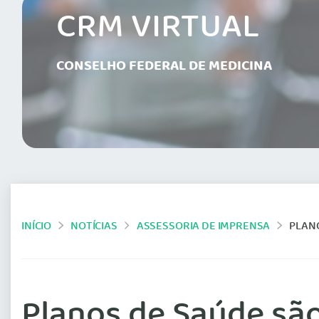
CRM VIRTUAL
CONSELHO FEDERAL DE MEDICINA
INÍCIO
NOTÍCIAS
ASSESSORIA DE IMPRENSA
PLAN
Planos de Saúde sã