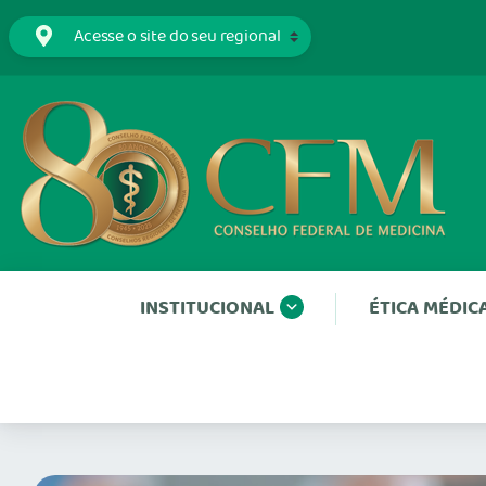
INSTITUCIONAL
ÉTICA MÉDIC