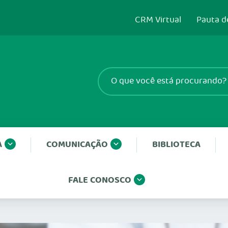
CRM Virtual
Pauta d
A
COMUNICAÇÃO
BIBLIOTECA
FALE CONOSCO