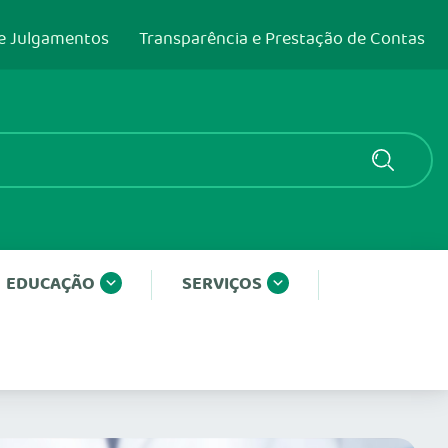
e Julgamentos
Transparência e Prestação de Contas
EDUCAÇÃO
SERVIÇOS