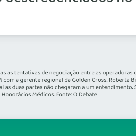
as as tentativas de negociação entre as operadoras d
M com a gerente regional da Golden Cross, Roberta Bia
al as duas partes não chegaram a um entendimento
 Honorários Médicos. Fonte: O Debate