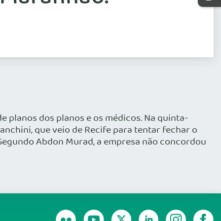
e planos dos planos e os médicos. Na quinta-
nchini, que veio de Recife para tentar fechar o
. Segundo Abdon Murad, a empresa não concordou