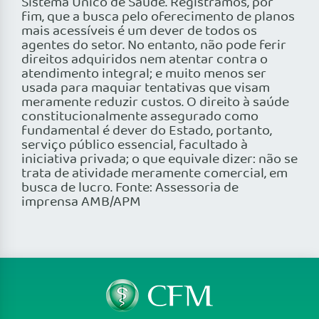
Sistema Único de Saúde. Registramos, por
fim, que a busca pelo oferecimento de planos
mais acessíveis é um dever de todos os
agentes do setor. No entanto, não pode ferir
direitos adquiridos nem atentar contra o
atendimento integral; e muito menos ser
usada para maquiar tentativas que visam
meramente reduzir custos. O direito à saúde
constitucionalmente assegurado como
fundamental é dever do Estado, portanto,
serviço público essencial, facultado à
iniciativa privada; o que equivale dizer: não se
trata de atividade meramente comercial, em
busca de lucro. Fonte: Assessoria de
imprensa AMB/APM