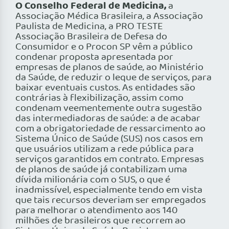
O Conselho Federal de Medicina,
a
Associação Médica Brasileira, a Associação
Paulista de Medicina, a PRO TESTE
Associação Brasileira de Defesa do
Consumidor e o Procon SP vêm a público
condenar proposta apresentada por
empresas de planos de saúde, ao Ministério
da Saúde, de reduzir o leque de serviços, para
baixar eventuais custos. As entidades são
contrárias à flexibilização, assim como
condenam veementemente outra sugestão
das intermediadoras de saúde: a de acabar
com a obrigatoriedade de ressarcimento ao
Sistema Único de Saúde (SUS) nos casos em
que usuários utilizam a rede pública para
serviços garantidos em contrato. Empresas
de planos de saúde já contabilizam uma
dívida milionária com o SUS, o que é
inadmissível, especialmente tendo em vista
que tais recursos deveriam ser empregados
para melhorar o atendimento aos 140
milhões de brasileiros que recorrem ao