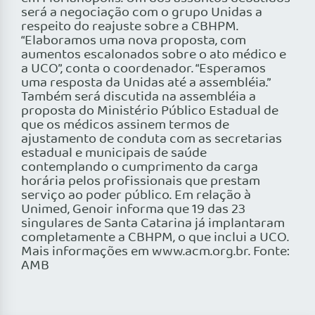
será a negociação com o grupo Unidas a
respeito do reajuste sobre a CBHPM.
“Elaboramos uma nova proposta, com
aumentos escalonados sobre o ato médico e
a UCO”, conta o coordenador. “Esperamos
uma resposta da Unidas até a assembléia.”
Também será discutida na assembléia a
proposta do Ministério Público Estadual de
que os médicos assinem termos de
ajustamento de conduta com as secretarias
estadual e municipais de saúde
contemplando o cumprimento da carga
horária pelos profissionais que prestam
serviço ao poder público. Em relação à
Unimed, Genoir informa que 19 das 23
singulares de Santa Catarina já implantaram
completamente a CBHPM, o que inclui a UCO.
Mais informações em www.acm.org.br. Fonte:
AMB