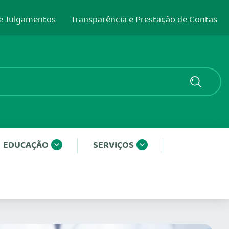
e Julgamentos
Transparência e Prestação de Contas
EDUCAÇÃO
SERVIÇOS