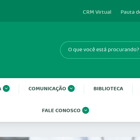
CRM Virtual
Pauta d
A
COMUNICAÇÃO
BIBLIOTECA
FALE CONOSCO