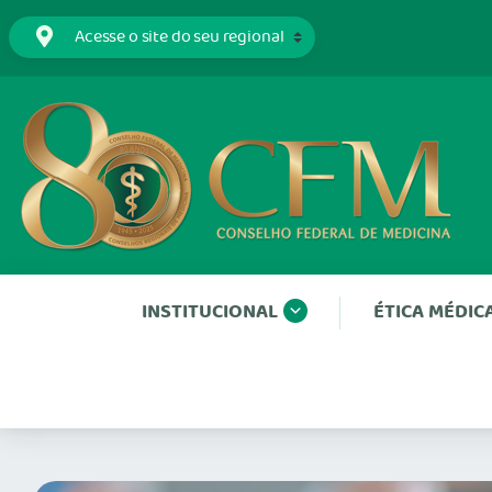
INSTITUCIONAL
ÉTICA MÉDIC