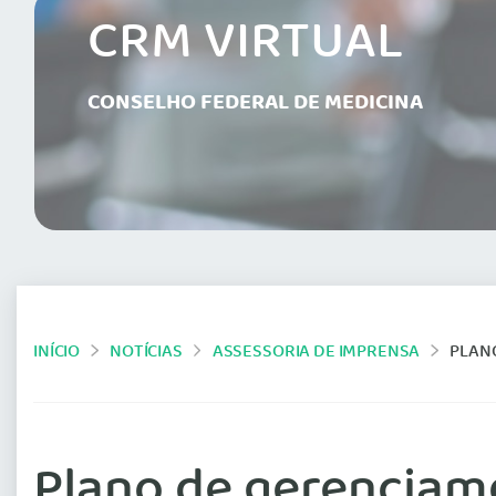
CRM VIRTUAL
CONSELHO FEDERAL DE MEDICINA
INÍCIO
NOTÍCIAS
ASSESSORIA DE IMPRENSA
PLANO
Plano de gerenciame