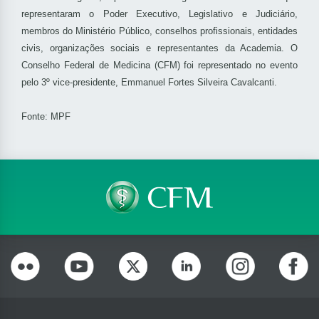
representaram o Poder Executivo, Legislativo e Judiciário,
membros do Ministério Público, conselhos profissionais, entidades
civis, organizações sociais e representantes da Academia. O
Conselho Federal de Medicina (CFM) foi representado no evento
pelo 3º vice-presidente, Emmanuel Fortes Silveira Cavalcanti.
Fonte: MPF