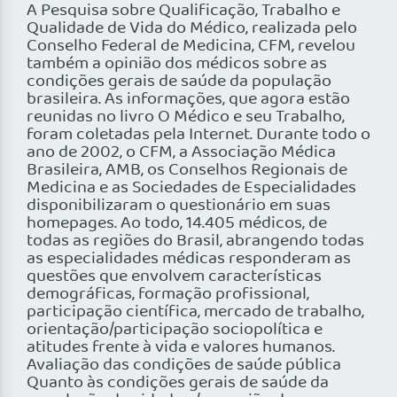
A Pesquisa sobre Qualificação, Trabalho e
Qualidade de Vida do Médico, realizada pelo
Conselho Federal de Medicina, CFM, revelou
também a opinião dos médicos sobre as
condições gerais de saúde da população
brasileira. As informações, que agora estão
reunidas no livro O Médico e seu Trabalho,
foram coletadas pela Internet. Durante todo o
ano de 2002, o CFM, a Associação Médica
Brasileira, AMB, os Conselhos Regionais de
Medicina e as Sociedades de Especialidades
disponibilizaram o questionário em suas
homepages. Ao todo, 14.405 médicos, de
todas as regiões do Brasil, abrangendo todas
as especialidades médicas responderam as
questões que envolvem características
demográficas, formação profissional,
participação científica, mercado de trabalho,
orientação/participação sociopolítica e
atitudes frente à vida e valores humanos.
Avaliação das condições de saúde pública
Quanto às condições gerais de saúde da