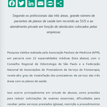
Facebook
Twitter
LinkedIn
Email
Print
Share
Segundo os profissionais das três áreas, grande número de
pacientes de planos de saúde tem recorrido ao SUS e ao
atendimento privado em função de obstáculos colocados pelas
empresas
Pesquisa inédita realizada pela Associação Paulista de Medicina (APM),
em parceria com 22 especialidades médicas (lista abaixo), com o
Conselho Regional de Odontologia de São Paulo e a Federação
Nacional de Associações de Prestadores de Serviço de Fisioterapia,
revela alto grau de insatisfação dos prestadores de serviço das três
áreas com os planos de saúde.
Isso ocorre principalmente em virtude de abusos, como pressões
para reduzir solicitações de exames essenciais, dificuldades para
receber pelos serviços prestados (glosas), restrição a procedimentos