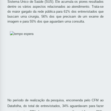
Sistema Único de Saúde (SUS). Ele acumula os piores resultados
dentre os vários aspectos relacionados ao atendimento. Trata-se
do maior gargalo da rede pública para 61% dos entrevistados que
buscam uma cirurgia, 56% dos que precisam de um exame de
imagem e para 55% dos que aguardam uma consulta.
No período de realização da pesquisa, encomenda pelo CFM ao
Datafolha, do total de entrevistados, 34% aguardavam para fazer