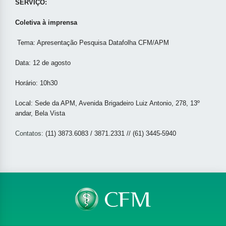
SERVIÇO:
Coletiva à imprensa
Tema: Apresentação Pesquisa Datafolha CFM/APM
Data: 12 de agosto
Horário: 10h30
Local: Sede da APM, Avenida Brigadeiro Luiz Antonio, 278, 13º
andar, Bela Vista
Contatos:
(11) 3873.6083 / 3871.2331 // (61) 3445-5940