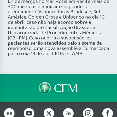
(31 de março), no Mar Hotel em Recife, mais de
300 médicos decidiram suspender o
atendimento às operadoras Bradesco, Sul
América, Golden Cross e Unibanco no dia 10
de abril, caso não haja acordo sobre a
implantação da Classificação Brasileira
Hierarquizada de Procedimentos Médicos
(CBHPM). Caso ocorra a suspensão, os
pacientes serão atendidos pelo sistema de
reembolso. Uma nova assembléia foi marcada
para o dia 13 de abril. FONTE: AMB