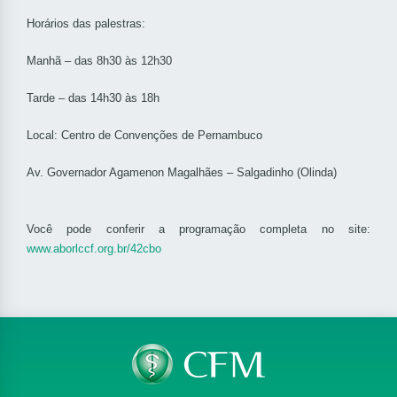
Horários das palestras:
Manhã – das 8h30 às 12h30
Tarde – das 14h30 às 18h
Local: Centro de Convenções de Pernambuco
Av. Governador Agamenon Magalhães – Salgadinho (Olinda)
Você pode conferir a programação completa no site:
www.aborlccf.org.br/42cbo