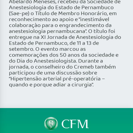
Abelardo Meneses, recebeu da Sociedade de
Anestesiologia do Estado de Pernambuco
(Sae-pe) o Título de Membro Honorário, em
reconhecimento ao apoio e “inestimável
colaboraçào para o engrandecimento da
anestesiologia pernambucana”. O título foi
entregue na XI Jornada de Anestesiologia do
Estado de Pernambuco, de 11 a 13 de
setembro. O evento marcou as
comemorações dos 50 anos da sociedade e
do Dia do Anestesiologista. Durante a
jornada, o conselheiro do Cremeb também
participou de uma discussão sobre
“Hipertensão arterial pré-operatória –
quando e porque adiar a cirurgia”.