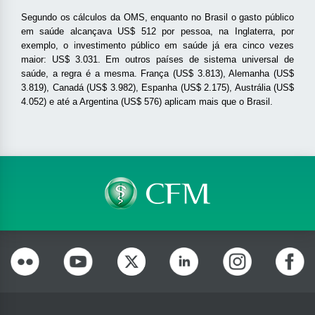
Segundo os cálculos da OMS, enquanto no Brasil o gasto público
em saúde alcançava US$ 512 por pessoa, na Inglaterra, por
exemplo, o investimento público em saúde já era cinco vezes
maior: US$ 3.031. Em outros países de sistema universal de
saúde, a regra é a mesma. França (US$ 3.813), Alemanha (US$
3.819), Canadá (US$ 3.982), Espanha (US$ 2.175), Austrália (US$
4.052) e até a Argentina (US$ 576) aplicam mais que o Brasil.