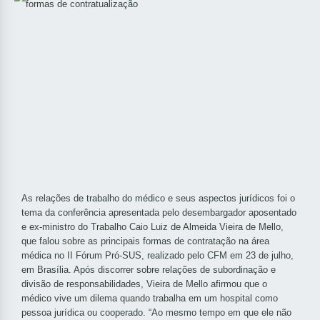
As relações de trabalho do médico e seus aspectos jurídicos foi o
tema da conferência apresentada pelo desembargador aposentado
e ex-ministro do Trabalho Caio Luiz de Almeida Vieira de Mello,
que falou sobre as principais formas de contratação na área
médica
no II Fórum Pró-SUS, realizado pelo CFM em 23 de julho,
em Brasília
. Após discorrer sobre relações de subordinação e
divisão de responsabilidades, Vieira de Mello afirmou que o
médico vive um dilema quando trabalha em um hospital como
pessoa jurídica ou cooperado. “Ao mesmo tempo em que ele não