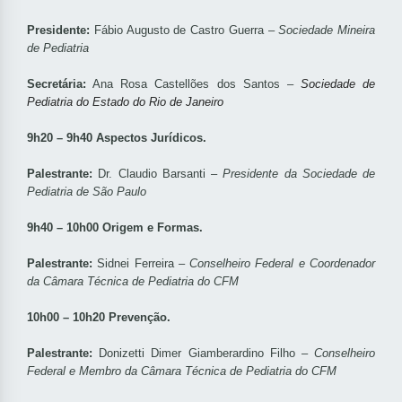
Presidente:
Fábio Augusto de Castro Guerra –
Sociedade Mineira
de Pediatria
Secretária:
Ana Rosa Castellões dos Santos –
Sociedade de
Pediatria do Estado do Rio de Janeiro
9h20 – 9h40 Aspectos Jurídicos.
Palestrante:
Dr. Claudio Barsanti –
Presidente da Sociedade de
Pediatria de São Paulo
9h40 – 10h00 Origem e Formas.
Palestrante:
Sidnei Ferreira –
Conselheiro Federal e Coordenador
da Câmara Técnica de Pediatria do CFM
10h00 – 10h20 Prevenção.
Palestrante:
Donizetti Dimer Giamberardino Filho –
Conselheiro
Federal e Membro da Câmara Técnica de Pediatria do CFM