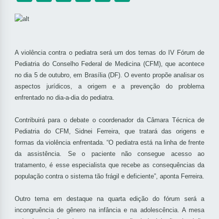
A violência contra o pediatra será um dos temas do IV Fórum de
Pediatria do Conselho Federal de Medicina (CFM), que acontece
no dia 5 de outubro, em Brasília (DF). O evento propõe analisar os
aspectos jurídicos, a origem e a prevenção do problema
enfrentado no dia-a-dia do pediatra.
Contribuirá para o debate o coordenador da Câmara Técnica de
Pediatria do CFM, Sidnei Ferreira, que tratará das origens e
formas da violência enfrentada. “O pediatra está na linha de frente
da assistência. Se o paciente não consegue acesso ao
tratamento, é esse especialista que recebe as consequências da
população contra o sistema tão frágil e deficiente”, aponta Ferreira.
Outro tema em destaque na quarta edição do fórum será a
incongruência de gênero na infância e na adolescência. A mesa