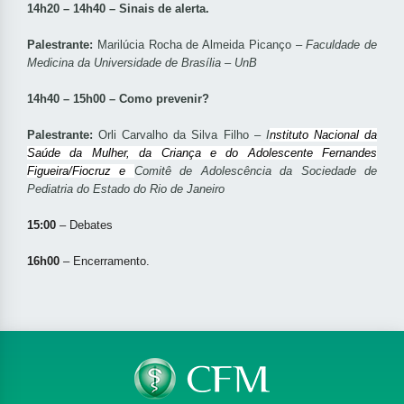
14h20 – 14h40 – Sinais de alerta.
Palestrante:
Marilúcia Rocha de Almeida Picanço –
Faculdade de
Medicina da Universidade de Brasília – UnB
14h40 – 15h00 – Como prevenir?
Palestrante:
Orli Carvalho da Silva Filho –
I
nstituto Nacional da
Saúde da Mulher, da Criança e do Adolescente Fernandes
Figueira/Fiocruz e
Comitê de Adolescência da Sociedade de
Pediatria do Estado do Rio de Janeiro
15:00
– Debates
16h00
– Encerramento.