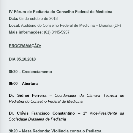
IV Fórum de Pediatria do Conselho Federal de Medicina
Data:
05 de outubro de 2018
Local:
Auditório do Conselho Federal de Medicina – Brasília (DF)
Mais informações:
(61) 3445-5957
PROGRAMAÇÃO:
DIA 05.10.2018
8h30 – Credenciamento
9h00 – Abertura
Dr. Sidnei Ferreira
–
Coordenador da Câmara Técnica de
Pediatria do Conselho Federal de Medicina
Dr. Clóvis Francisco Constantino
– 1º Vice-
Presidente da
Sociedade Brasileira de Pediatria
9h20 – Mesa Redonda: Violência contra o Pediatra