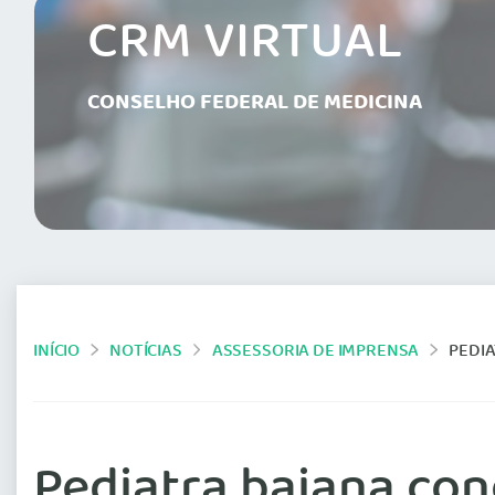
CRM VIRTUAL
CONSELHO FEDERAL DE MEDICINA
INÍCIO
NOTÍCIAS
ASSESSORIA DE IMPRENSA
PEDI
Pediatra baiana con