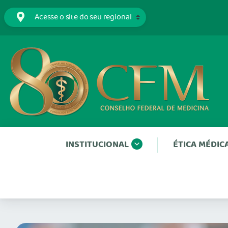
INSTITUCIONAL
ÉTICA MÉDIC