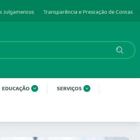
e Julgamentos
Transparência e Prestação de Contas
EDUCAÇÃO
SERVIÇOS