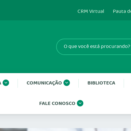
CRM Virtual
Pauta d
A
COMUNICAÇÃO
BIBLIOTECA
FALE CONOSCO