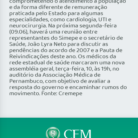
comprometendo o atendimento à população
e da forma diferente de remuneração
praticada pelo Estado para algumas
especialidades, como cardiologia, UTI e
neurocirurgia. Na próxima segunda-feira
(09.06), haverá uma reunião entre
representantes do Simepe e o secretário de
Saúde, João Lyra Neto para discutir as
pendências do acordo de 2007 e a Pauta de
Reivindicações deste ano. Os médicos da
rede estadual de saúde marcaram uma nova
assembléia geral, terça-feira, 10, às 19h, no
auditório da Associação Médica de
Pernambuco, com objetivo de avaliar a
resposta do governo e encaminhar rumos do
movimento. Fonte: Cremepe