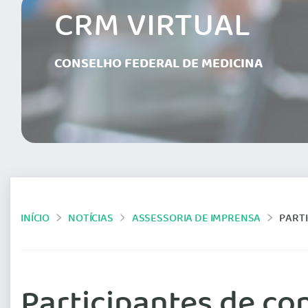
CRM VIRTUAL
CONSELHO FEDERAL DE MEDICINA
INÍCIO
NOTÍCIAS
ASSESSORIA DE IMPRENSA
PARTI
Participantes de co