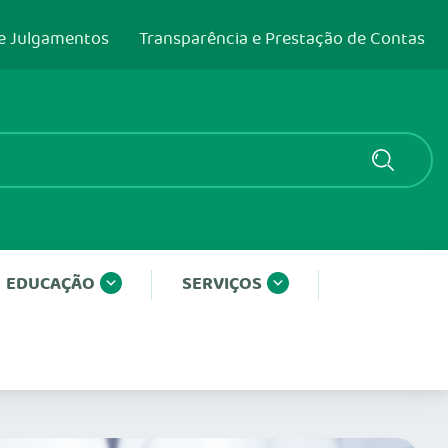
e Julgamentos
Transparência e Prestação de Contas
EDUCAÇÃO
SERVIÇOS