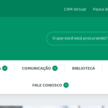
CRM Virtual
Pauta d
A
COMUNICAÇÃO
BIBLIOTECA
FALE CONOSCO