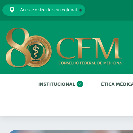
INSTITUCIONAL
ÉTICA MÉDIC