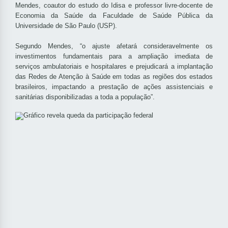
Mendes, coautor do estudo do Idisa e professor livre-docente de
Economia da Saúde da Faculdade de Saúde Pública da
Universidade de São Paulo (USP).
Segundo Mendes, “o ajuste afetará consideravelmente os
investimentos fundamentais para a ampliação imediata de
serviços ambulatoriais e hospitalares e prejudicará a implantação
das Redes de Atenção à Saúde em todas as regiões dos estados
brasileiros, impactando a prestação de ações assistenciais e
sanitárias disponibilizadas a toda a população”.