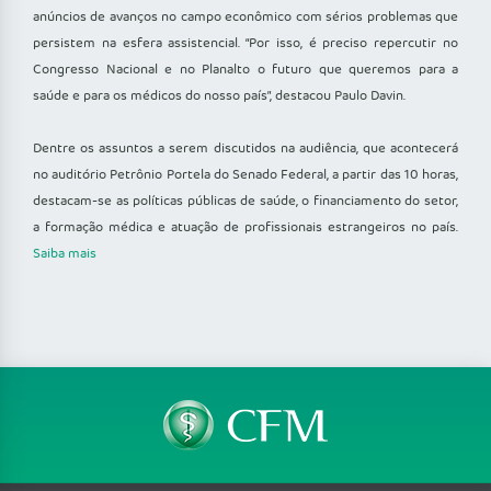
anúncios de avanços no campo econômico com sérios problemas que
persistem na esfera assistencial. “Por isso, é preciso repercutir no
Congresso Nacional e no Planalto o futuro que queremos para a
saúde e para os médicos do nosso país”, destacou Paulo Davin.
Dentre os assuntos a serem discutidos na audiência, que acontecerá
no auditório Petrônio Portela do Senado Federal, a partir das 10 horas,
destacam-se as políticas públicas de saúde, o financiamento do setor,
a formação médica e atuação de profissionais estrangeiros no país.
Saiba mais