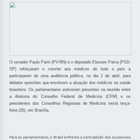
O senador Paulo Paim (PV-RN) e o deputado Eleuses Paiva (PSD-
SP) reforçaram o convite aos médicos de todo o país a
participarem de uma audiência pública, no dia 2 de abril, para
debater questões que envolvem a atuação dos médicos na saúde
brasileira. Os parlamentares estiveram presentes na reunião entre
a diretoria do Conselho Federal de Medicina (CFM) e os
presidentes dos Conselhos Regionais de Medicina nesta terça-
feira (26), em Brasília.
Para os parlamentares, o Brasil enfrenta a contradição dos sucessivos