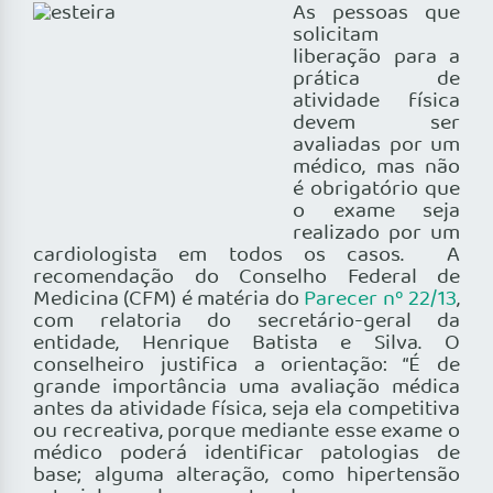
As pessoas que
solicitam
liberação para a
prática de
atividade física
devem ser
avaliadas por um
médico, mas não
é obrigatório que
o exame seja
realizado por um
cardiologista em todos os casos. A
recomendação do Conselho Federal de
Medicina (CFM) é matéria do
Parecer nº 22/13
,
com relatoria do secretário-geral da
entidade, Henrique Batista e Silva. O
conselheiro justifica a orientação: “É de
grande importância uma avaliação médica
antes da atividade física, seja ela competitiva
ou recreativa, porque mediante esse exame o
médico poderá identificar patologias de
base; alguma alteração, como hipertensão