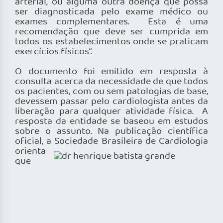
arterial, ou alguma outra doença que possa
ser diagnosticada pelo exame médico ou
exames complementares. Esta é uma
recomendação que deve ser cumprida em
todos os estabelecimentos onde se praticam
exercícios físicos”.
O documento foi emitido em resposta à
consulta acerca da necessidade de que todos
os pacientes, com ou sem patologias de base,
devessem passar pelo cardiologista antes da
liberação para qualquer atividade física. A
resposta da entidade se baseou em estudos
sobre o assunto. Na publicação científica
oficial, a
Sociedade Brasileira de Cardiologia
orienta
que