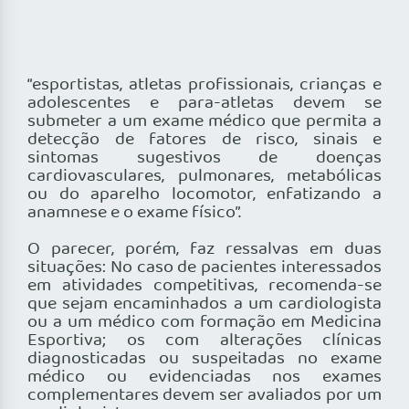
“esportistas, atletas profissionais, crianças e
adolescentes e para-atletas devem se
submeter a um exame médico que permita a
detecção de fatores de risco, sinais e
sintomas sugestivos de doenças
cardiovasculares, pulmonares, metabólicas
ou do aparelho locomotor, enfatizando a
anamnese e o exame físico”.
O parecer, porém, faz ressalvas em duas
situações: No caso de pacientes interessados
em atividades competitivas, recomenda-se
que sejam encaminhados a um cardiologista
ou a um médico com formação em Medicina
Esportiva; os com alterações clínicas
diagnosticadas ou suspeitadas no exame
médico ou evidenciadas nos exames
complementares devem ser avaliados por um