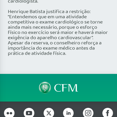
cardiologista.
Henrique Batista justifica a restrição:
“Entendemos que em uma atividade
competitiva o exame cardiológico se torne
ainda mais necessário, porque o esforço
físico no exercício será maior e haverá maior
exigência do aparelho cardiovascular”.
Apesar da reserva, o conselheiro reforça a
importância do exame médico antes da
prática de atividade física.