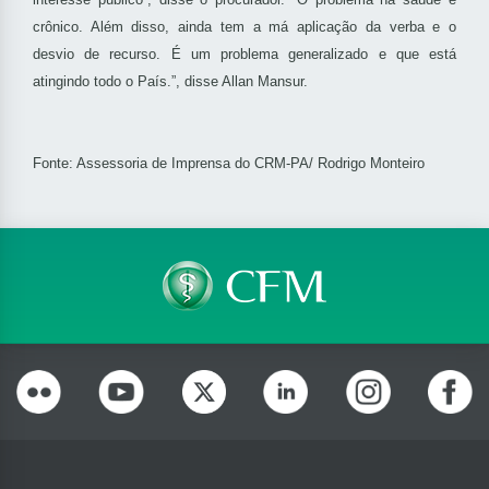
crônico. Além disso, ainda tem a má aplicação da verba e o
desvio de recurso. É um problema generalizado e que está
atingindo todo o País.”, disse Allan Mansur.
Fonte: Assessoria de Imprensa do CRM-PA/ Rodrigo Monteiro