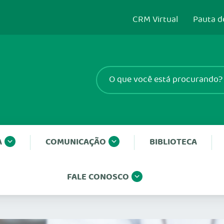
CRM Virtual
Pauta d
A
COMUNICAÇÃO
BIBLIOTECA
FALE CONOSCO