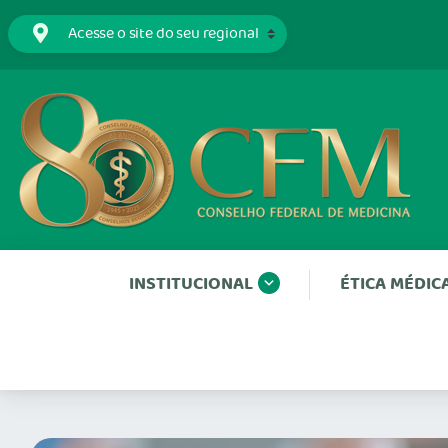
INSTITUCIONAL
ÉTICA MÉDIC