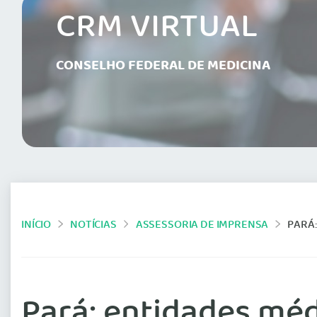
CRM VIRTUAL
CONSELHO FEDERAL DE MEDICINA
INÍCIO
NOTÍCIAS
ASSESSORIA DE IMPRENSA
PARÁ
Pará: entidades mé