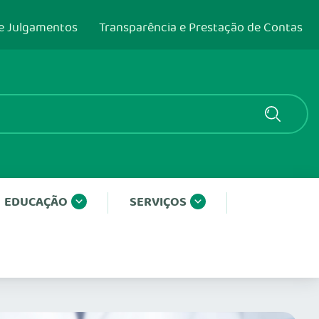
e Julgamentos
Transparência e Prestação de Contas
EDUCAÇÃO
SERVIÇOS