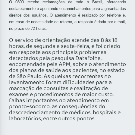
O 0800 recebe reclamações de todo o Brasil, oferecendo
esclarecimento e apontando encaminhamentos para a garantia dos
direitos dos usuários. O atendimento é realizado por telefone e,
em caso de necessidade de retorno, a resposta é dada por e-mail,
no prazo de 72 horas.
O serviço de orientação atende das 8 às 18
horas, de segunda a sexta-feira, e foi criado
em resposta aos principais problemas
detectados pela pesquisa Datafolha,
encomendada pela APM, sobre o atendimento
dos planos de saúde aos pacientes, no estado
de São Paulo. As queixas recorrentes no
levantamento foram dificuldades para a
marcação de consultas e realização de
exames e procedimentos de maior custo,
falhas importantes no atendimento em
pronto-socorro, as consequências do
descredenciamento de médicos, hospitais e
laboratórios, entre outros pontos.