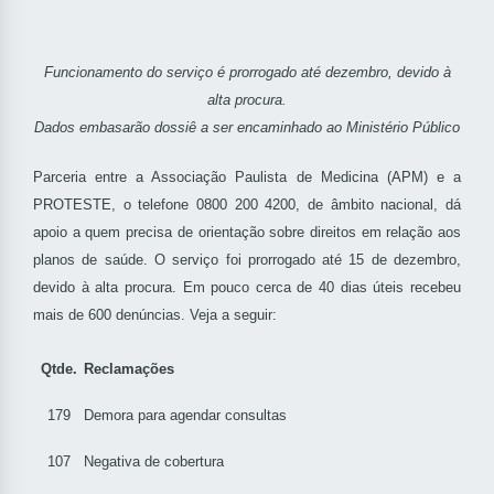
Funcionamento do serviço é prorrogado até dezembro, devido à
alta procura.
Dados embasarão dossiê a ser encaminhado ao Ministério Público
Parceria entre a Associação Paulista de Medicina (APM) e a
PROTESTE, o telefone 0800 200 4200, de âmbito nacional, dá
apoio a quem precisa de orientação sobre direitos em relação aos
planos de saúde. O serviço foi prorrogado até 15 de dezembro,
devido à alta procura. Em pouco cerca de 40 dias úteis recebeu
mais de 600 denúncias. Veja a seguir:
Qtde.
Reclamações
179
Demora para agendar consultas
107
Negativa de cobertura