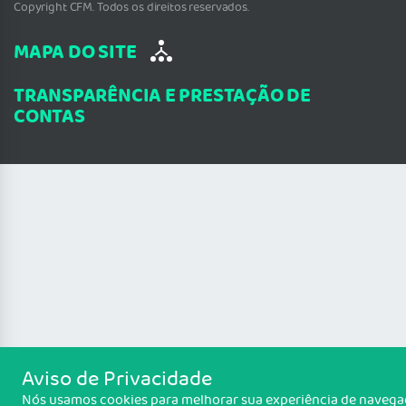
Copyright CFM. Todos os direitos reservados.
MAPA DO SITE
TRANSPARÊNCIA E PRESTAÇÃO DE
CONTAS
Aviso de Privacidade
Nós usamos cookies para melhorar sua experiência de naveg