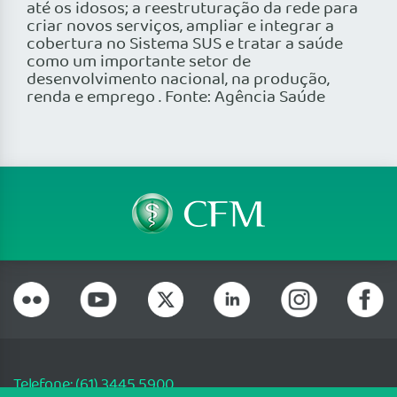
até os idosos; a reestruturação da rede para
criar novos serviços, ampliar e integrar a
cobertura no Sistema SUS e tratar a saúde
como um importante setor de
desenvolvimento nacional, na produção,
renda e emprego . Fonte: Agência Saúde
Telefone: (61) 3445 5900