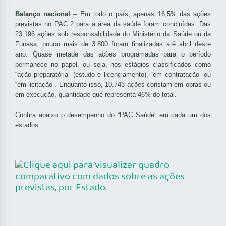
Balanço nacional
– Em todo o país, apenas 16,5% das ações
previstas no PAC 2 para a área da saúde foram concluídas. Das
23.196 ações sob responsabilidade do Ministério da Saúde ou da
Funasa, pouco mais de 3.800 foram finalizadas até abril deste
ano. Quase metade das ações programadas para o período
permanece no papel, ou seja, nos estágios classificados como
“ação preparatória” (estudo e licenciamento), “em contratação” ou
“em licitação”. Enquanto isso, 10.743 ações constam em obras ou
em execução, quantidade que representa 46% do total.
Confira abaixo o desempenho do “PAC Saúde” em cada um dos
estados: