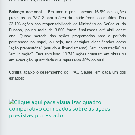
Balanço nacional
– Em todo o país, apenas 16,5% das ações
previstas no PAC 2 para a área da saúde foram concluídas. Das
23.196 ações sob responsabilidade do Ministério da Saúde ou da
Funasa, pouco mais de 3.800 foram finalizadas até abril deste
ano. Quase metade das ações programadas para o período
permanece no papel, ou seja, nos estágios classificados como
“ação preparatória” (estudo e licenciamento), “em contratação” ou
“em licitação”. Enquanto isso, 10.743 ações constam em obras ou
em execução, quantidade que representa 46% do total.
Confira abaixo o desempenho do “PAC Saúde” em cada um dos
estados: