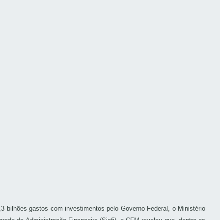
 bilhões gastos com investimentos pelo Governo Federal, o Ministério