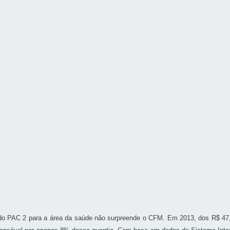
o PAC 2 para a área da saúde não surpreende o CFM. Em 2013, dos R$ 47,3