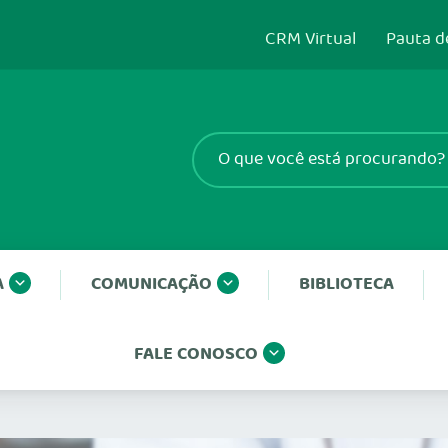
CRM Virtual
Pauta d
A
COMUNICAÇÃO
BIBLIOTECA
FALE CONOSCO