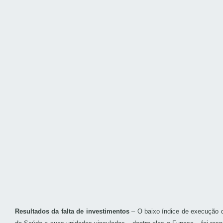
Resultados da falta de investimentos
– O baixo índice de execução d