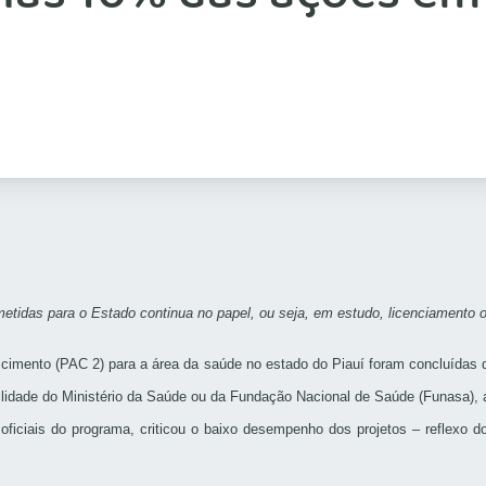
tidas para o Estado continua no papel, ou seja, em estudo, licenciamento 
imento (PAC 2) para a área da saúde no estado do Piauí foram concluídas
ilidade do Ministério da Saúde ou da Fundação Nacional de Saúde (Funasa)
 oficiais do programa, criticou o baixo desempenho dos projetos – reflexo