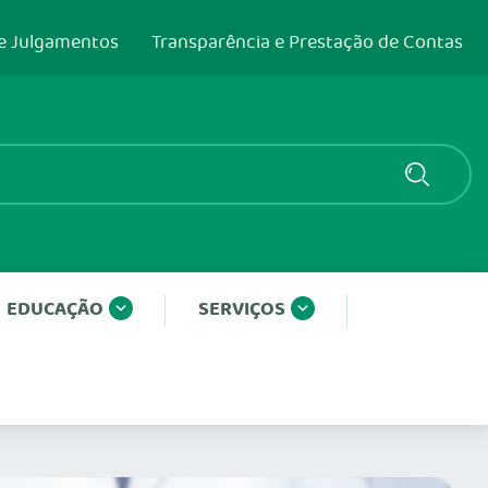
e Julgamentos
Transparência e Prestação de Contas
EDUCAÇÃO
SERVIÇOS