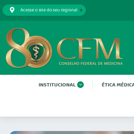
INSTITUCIONAL
ÉTICA MÉDIC