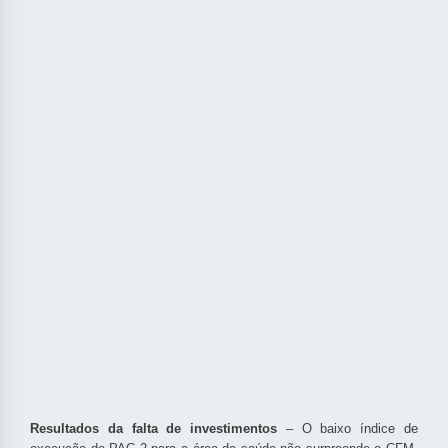
Resultados da falta de investimentos
– O baixo índice de