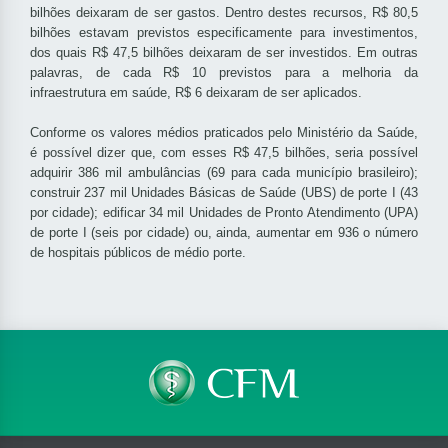
bilhões deixaram de ser gastos. Dentro destes recursos, R$ 80,5
bilhões estavam previstos especificamente para investimentos,
dos quais R$ 47,5 bilhões deixaram de ser investidos. Em outras
palavras, de cada R$ 10 previstos para a melhoria da
infraestrutura em saúde, R$ 6 deixaram de ser aplicados.
Conforme os valores médios praticados pelo Ministério da Saúde,
é possível dizer que, com esses R$ 47,5 bilhões, seria possível
adquirir 386 mil ambulâncias (69 para cada município brasileiro);
construir 237 mil Unidades Básicas de Saúde (UBS) de porte I (43
por cidade); edificar 34 mil Unidades de Pronto Atendimento (UPA)
de porte I (seis por cidade) ou, ainda, aumentar em 936 o número
de hospitais públicos de médio porte.