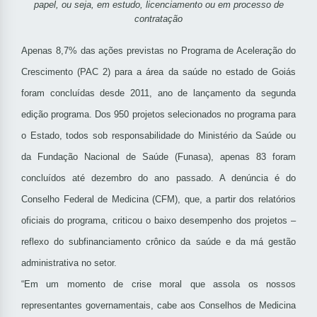
papel, ou seja, em estudo, licenciamento ou em processo de
contratação
Apenas 8,7% das ações previstas no Programa de Aceleração do
Crescimento (PAC 2) para a área da saúde no estado de Goiás
foram concluídas desde 2011, ano de lançamento da segunda
edição programa. Dos 950 projetos selecionados no programa para
o Estado, todos sob responsabilidade do Ministério da Saúde ou
da Fundação Nacional de Saúde (Funasa), apenas 83 foram
concluídos até dezembro do ano passado. A denúncia é do
Conselho Federal de Medicina (CFM), que, a partir dos relatórios
oficiais do programa, criticou o baixo desempenho dos projetos –
reflexo do subfinanciamento crônico da saúde e da má gestão
administrativa no setor.
“Em um momento de crise moral que assola os nossos
representantes governamentais, cabe aos Conselhos de Medicina