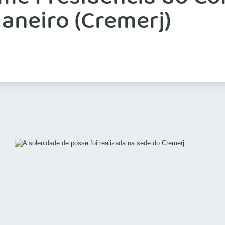
Janeiro (Cremerj)