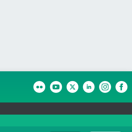
RANSPARÊNCIA E PRESTAÇÃO DE CONTAS