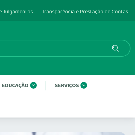
e Julgamentos
Transparência e Prestação de Contas
EDUCAÇÃO
SERVIÇOS