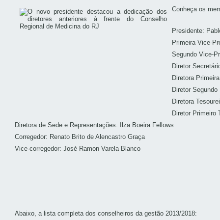
Conheça os memb
Presidente: Pab
Primeira Vice-Pr
Segundo Vice-Pr
Diretor Secretári
Diretora Primeira
Diretor Segundo 
Diretora Tesoure
Diretor Primeiro
Diretora de Sede e Representações: Ilza Boeira Fellows
Corregedor: Renato Brito de Alencastro Graça
Vice-corregedor: José Ramon Varela Blanco
Abaixo, a lista completa dos conselheiros da gestão 2013/2018: