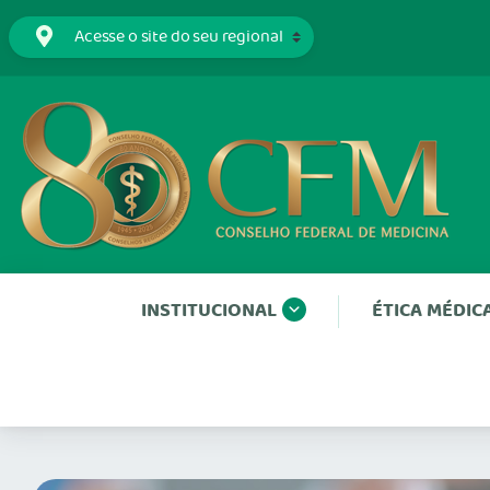
INSTITUCIONAL
ÉTICA MÉDIC