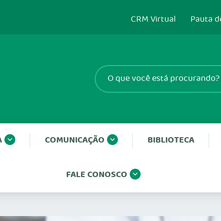
CRM Virtual
Pauta d
A
COMUNICAÇÃO
BIBLIOTECA
FALE CONOSCO