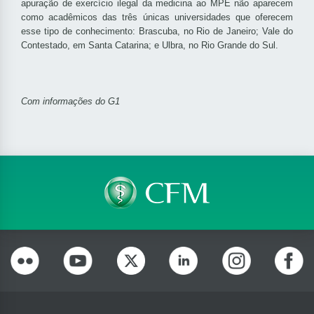
apuração de exercício ilegal da medicina ao MPE não aparecem
como acadêmicos das três únicas universidades que oferecem
esse tipo de conhecimento: Brascuba, no Rio de Janeiro; Vale do
Contestado, em Santa Catarina; e Ulbra, no Rio Grande do Sul.
Com informações do G1