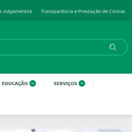
e Julgamentos
Transparência e Prestação de Contas
EDUCAÇÃO
SERVIÇOS