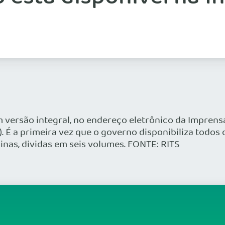
m versão integral, no endereço eletrônico da Imprens
É a primeira vez que o governo disponibiliza todos 
inas, dividas em seis volumes. FONTE: RITS