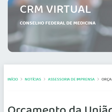
CRM VIRTUAL
CONSELHO FEDERAL DE MEDICINA
INÍCIO
NOTÍCIAS
ASSESSORIA DE IMPRENSA
ORÇA
Orçamento da União 