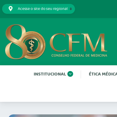
INSTITUCIONAL
ÉTICA MÉDIC