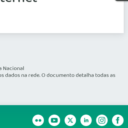
a Nacional
os dados na rede. O documento detalha todas as