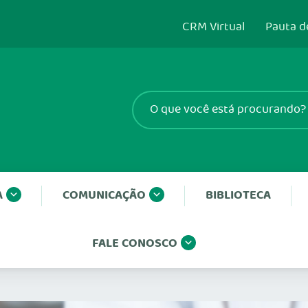
CRM Virtual
Pauta d
A
COMUNICAÇÃO
BIBLIOTECA
FALE CONOSCO