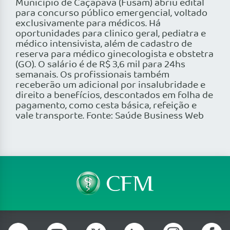
Município de Caçapava (Fusam) abriu edital
para concurso público emergencial, voltado
exclusivamente para médicos. Há
oportunidades para clinico geral, pediatra e
médico intensivista, além de cadastro de
reserva para médico ginecologista e obstetra
(GO). O salário é de R$ 3,6 mil para 24hs
semanais. Os profissionais também
receberão um adicional por insalubridade e
direito a benefícios, descontados em folha de
pagamento, como cesta básica, refeição e
vale transporte. Fonte: Saúde Business Web