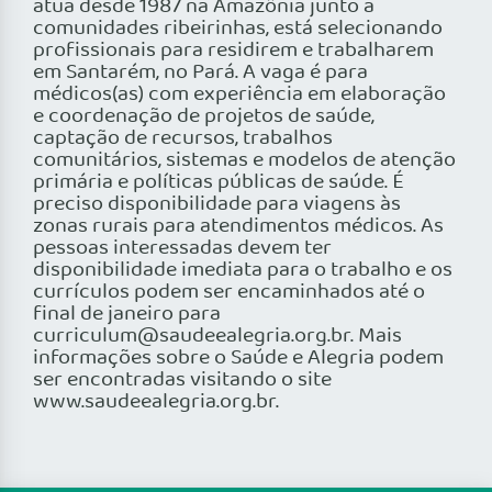
atua desde 1987 na Amazônia junto a
comunidades ribeirinhas, está selecionando
profissionais para residirem e trabalharem
em Santarém, no Pará. A vaga é para
médicos(as) com experiência em elaboração
e coordenação de projetos de saúde,
captação de recursos, trabalhos
comunitários, sistemas e modelos de atenção
primária e políticas públicas de saúde. É
preciso disponibilidade para viagens às
zonas rurais para atendimentos médicos. As
pessoas interessadas devem ter
disponibilidade imediata para o trabalho e os
currículos podem ser encaminhados até o
final de janeiro para
curriculum@saudeealegria.org.br. Mais
informações sobre o Saúde e Alegria podem
ser encontradas visitando o site
www.saudeealegria.org.br.