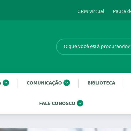
CRM Virtual
Pauta d
A
COMUNICAÇÃO
BIBLIOTECA
FALE CONOSCO