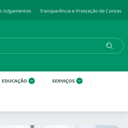
e Julgamentos
Transparência e Prestação de Contas
EDUCAÇÃO
SERVIÇOS