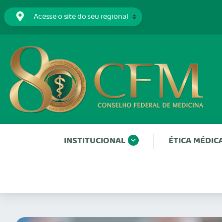
INSTITUCIONAL
ÉTICA MÉDIC